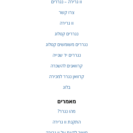
וו גרירה – נגררים
צרו קשר
וו גרירה
נגררים קטלוג
נגררים משומשים קטלוג
נגררים יד שנייה
קרוואנים להשכרה
קרוואן נגרר למכירה
בלוג
מאמרים
מהו נגרר?
התקנת וו גרירה
חשוב לדעת על וו גרירה