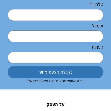
טלפון
אימייל
הערות
לקבלת הצעת מחיר
* לא נשתמש או נעביר את המידע האישי שלך
על העסק