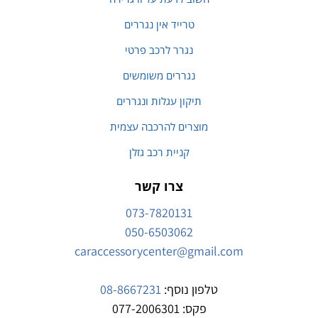
טרייד אין נגררים
נגרר לרכב פרטי
נגררים משומשים
תיקון עגלות ונגררים
מוצרים להרכבה עצמית
קניית רכב גזלן
צרו קשר
073-7820131
050-6503062
caraccessorycenter@gmail.com
טלפון נוסף:
08-8667231
פקס: 077-2006301