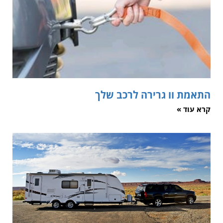
התאמת וו גרירה לרכב שלך
קרא עוד »