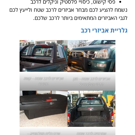
פסי קישוט, כיסויי פלסטיק וניקלים לרכב
נשמח להציע לכם מבחר אביזרים לרכב שטח ולייעץ לכם
לגבי האביזרים המתאימים ביותר לרכב שלכם.
גלריית אביזרי רכב
אביזרים לרכב שטח – קשת
אביזרים לרכב שטח – מגן
ספורט
קדמי Carryboy
אמבטיה לרכב שטח
ארגז כלים מפלסטיק –