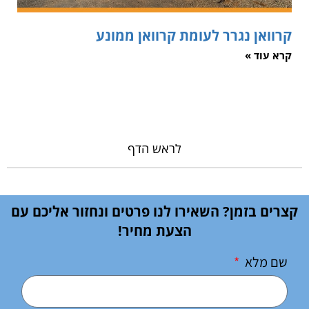
קרוואן נגרר לעומת קרוואן ממונע
קרא עוד »
לראש הדף
קצרים בזמן? השאירו לנו פרטים ונחזור אליכם עם
הצעת מחיר!
שם מלא