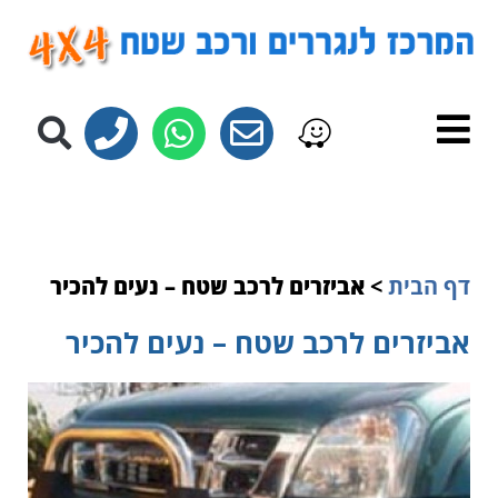
לתוכן
דף הבית
>
אביזרים לרכב שטח – נעים להכיר
אביזרים לרכב שטח – נעים להכיר