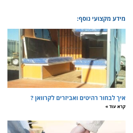
מידע מקצועי נוסף:
איך לבחור רהיטים ואביזרים לקרוואן ?
קרא עוד »