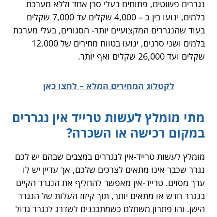
נגררים פשוטים, פתוחים בעלי סרן אחד וללא מערכת
בלמים, ינועו בין כ – 4,000 שקלים עד 7,000 שקלים
בעוד שהנגררים המקצועיים יותר- הסגורים, בעלי מערכת
בלמים ושני סרנים, ינועו בטווח מחירים של 12,000
שקלים ועד 26,000 שקלים ואף יותר.
לקטלוג המחירים המלא – לחצו כאן
מתי מומלץ לעשות טרייד אין נגררים
במקום רכישה או השכרה?
מומלץ לעשות טרייד-אין לנגררים במצבים שבהם יש לכם
נגרר שכבר אינו מתאים לצרכים שלכם, אך עדיין יש לו
ערך מסוים. טרייד-אין מאפשר להחליף את הנגרר הקיים
בנגרר חדש או מתאים יותר, תוך קיזוז העלות של הנגרר
הישן. זהו פתרון משתלם כשמתכננים לשדרג לנגרר גדול