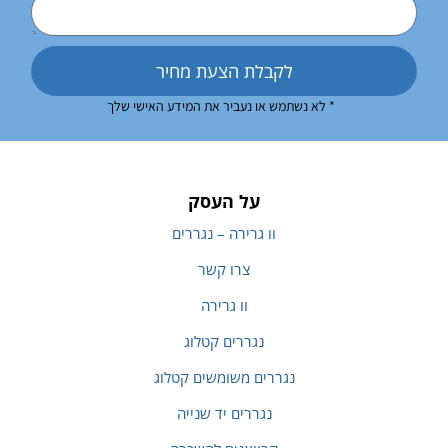
לקבלת הצעת מחיר
* לא נשתמש או נעביר את המידע האישי שלך
על העסק
וו גרירה – נגררים
צרו קשר
וו גרירה
נגררים קטלוג
נגררים משומשים קטלוג
נגררים יד שנייה