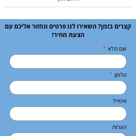
קצרים בזמן? השאירו לנו פרטים ונחזור אליכם עם
הצעת מחיר!
שם מלא
טלפון
אימייל
הערות