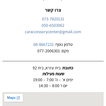
צרו קשר
073-7820131
050-6503062
caraccessorycenter@gmail.com
טלפון נוסף:
08-8667231
פקס: 077-2006301
כתובת
: בית עזרא, בית 92
שעות פעילות
:
ימים א' – ה' 7:00 – 19:00
יום ו' 8:00 – 14:30