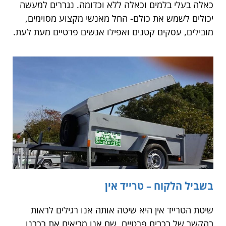
כאלה בעלי בלמים וכאלה ללא וכדומה. נגררים למעשה
יכולים לשמש את כולם- החל מאנשי מקצוע מסוימים,
מובילים, עסקים קטנים ואפילו אנשים פרטיים מעת לעת.
בשביל הלקוח – טרייד אין
שיטת הטרייד אין היא שיטה אותה אנו רגילים לראות
בהקשר של רכבים פרטיים, שם אנו מביאים את רכבנו