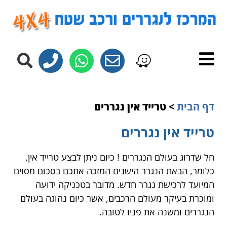
לתוכן
דף הבית
>
טרייד אין נגררים
טרייד אין נגררים
חל שדרוג בעולם הנגררים ! כיום ניתן לבצע טרייד אין,
כלומר, הבאת הנגרר הישנים המזכה אתכם בסכום מסוים
המיועד לרכישת נגרר חדש. מדובר בטכניקה ידועה
ומוכרת בעיקר מעולם הרכבים, אשר כיום נהוגה בעולם
הנגררים ומשנה את פניו לטובה.