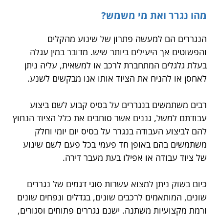
מהו נגרר ואת מי משמש?
הנגררים הם למעשה פתרון של שינוע מהקלים
והפשוטים אך היעילים ביותר שיש. מדובר במין עגלה
בעלת גלגלים המתחברת לרכב או למשאית, עליה ניתן
לאחסן או להניח את הציוד אותו אנו מבקשים לשנע.
רבים משתמשים בנגררים על בסיס קבוע לשם ביצוע
עבודתם למשל, גננים אשר סוחבים את כלל הציוד הנחוץ
להם לביצוע העבודה בנגרר על בסיס יום יומי וחלק
משתמשים בהם באופן חד פעמי בכל פעם לשם שינוע
של ציוד עבודה או אפילו בעת מעבר דירה.
כיום בשוק ניתן למצוא עשרות סוגי דגמים של נגררים
שונים, המותאמים לרכבים שונים, בגדלים ונפחים שונים
ורמת מקצועיות משתנה. ישנם נגררים פתוחים וסגורים,