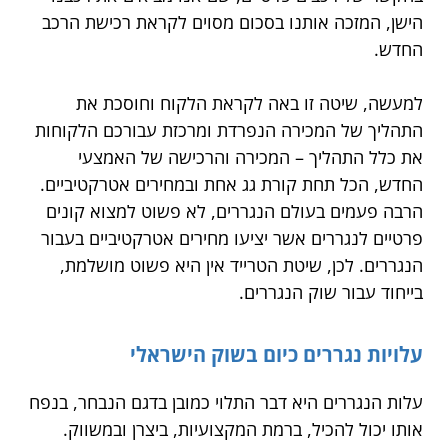
הישן, המזכה אותנו בסכום מסוים לקראת רכישת הרכב
החדש.
למעשה, שיטה זו באה לקראת הלקוח וחוסכת את
התהליך של המכירה הנפרדת ומרכזת עבורכם הלקוחות
את כלל התהליך – המכירה והרכישה של האמצעי
החדש, הכל תחת קורת גג אחת ובמחירים אטרקטיביים.
הרבה פעמים בעולם הנגררים, לא פשוט למצוא קונים
פרטיים לנגררים אשר יציעו מחירים אטרקטיביים בעבור
הנגררים. לכן, שיטת הטרייד אין היא פשוט מושלמת,
בייחוד עבור שוק הנגררים.
עלויות נגררים כיום בשוק הישראלי
עלות הנגררים היא דבר התלוי כמובן בדגם הנבחר, בנפח
אותו יכול להכיל, ברמת המקצועיות, ביצרן ובמשווק.