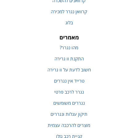
קרוואנים להשכרה
קרוואן נגרר למכירה
בלוג
מאמרים
מהו נגרר?
התקנת וו גרירה
חשוב לדעת על וו גרירה
טרייד אין נגררים
נגרר לרכב פרטי
נגררים משומשים
תיקון עגלות ונגררים
מוצרים להרכבה עצמית
קניית רכב גזלן