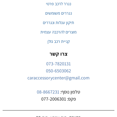
נגרר לרכב פרטי
נגררים משומשים
תיקון עגלות ונגררים
מוצרים להרכבה עצמית
קניית רכב גזלן
צרו קשר
073-7820131
050-6503062
caraccessorycenter@gmail.com
טלפון נוסף:
08-8667231
פקס: 077-2006301