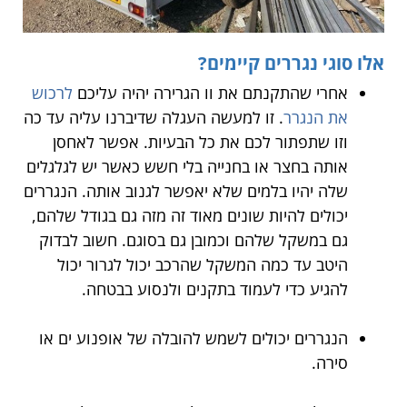
אלו סוגי נגררים קיימים?
אחרי שהתקנתם את וו הגרירה יהיה עליכם
לרכוש
את הנגרר
. זו למעשה העגלה שדיברנו עליה עד כה
וזו שתפתור לכם את כל הבעיות. אפשר לאחסן
אותה בחצר או בחנייה בלי חשש כאשר יש לגלגלים
שלה יהיו בלמים שלא יאפשר לגנוב אותה. הנגררים
יכולים להיות שונים מאוד זה מזה גם בגודל שלהם,
גם במשקל שלהם וכמובן גם בסוגם. חשוב לבדוק
היטב עד כמה המשקל שהרכב יכול לגרור יכול
להגיע כדי לעמוד בתקנים ולנסוע בבטחה.
הנגררים יכולים לשמש להובלה של אופנוע ים או
סירה.