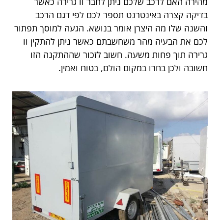
מהירה האם לרכב שלכם ניתן לחבר וו גרירה כאשר
בדיקה קצרה באינטרנט תספר לכם לפי דגם הרכב
והשנה שלו מה היצרן אומר בנושא. הגעה למוסך תפתור
לכם את הבעיה מהר משחשבתם כאשר ניתן להתקין וו
גרירה תוך פחות משעה. חשוב לזכור שההתקנה הזו
חשובה ולכן בחרו במקום הולם, בטוח ואמין.