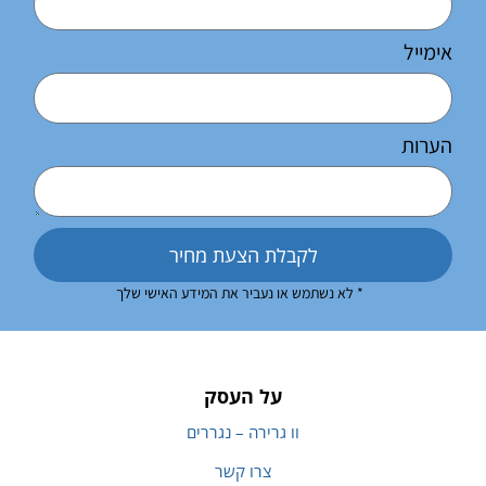
אימייל
הערות
לקבלת הצעת מחיר
* לא נשתמש או נעביר את המידע האישי שלך
על העסק
וו גרירה – נגררים
צרו קשר