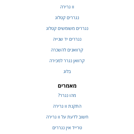
וו גרירה
נגררים קטלוג
נגררים משומשים קטלוג
נגררים יד שנייה
קרוואנים להשכרה
קרוואן נגרר למכירה
בלוג
מאמרים
מהו נגרר?
התקנת וו גרירה
חשוב לדעת על וו גרירה
טרייד אין נגררים