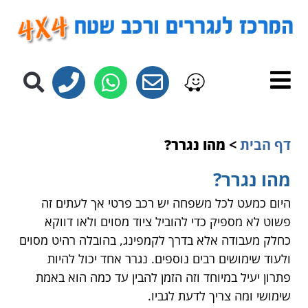
לתוכן
דף הבית
>
מהו נגרר?
מהו נגרר?
היום כמעט לכל משפחה יש רכב פרטי אך לעתים זה
פשוט לא מספיק כדי להוביל ציוד מסוים ולאו דווקא
כחלק מעבודה אלא בדרך לקמפינג, בהובלה רהיט מסוים
ולעוד שימושים רבים נוספים. נגרר אחד יכול להיות
פתרון יעיל במיוחד וזה הזמן להבין עד כמה הוא באמת
שימושי ומה צריך לדעת לגביו.