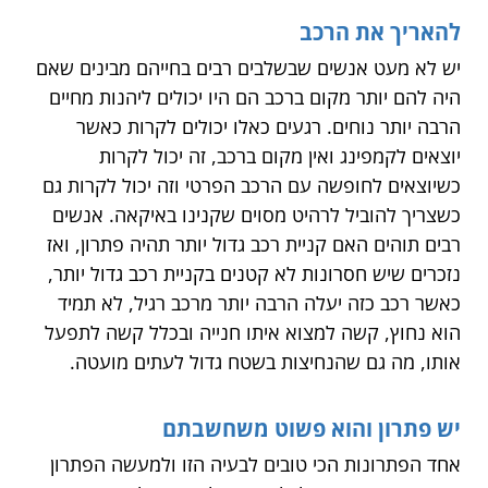
להאריך את הרכב
יש לא מעט אנשים שבשלבים רבים בחייהם מבינים שאם
היה להם יותר מקום ברכב הם היו יכולים ליהנות מחיים
הרבה יותר נוחים. רגעים כאלו יכולים לקרות כאשר
יוצאים לקמפינג ואין מקום ברכב, זה יכול לקרות
כשיוצאים לחופשה עם הרכב הפרטי וזה יכול לקרות גם
כשצריך להוביל לרהיט מסוים שקנינו באיקאה. אנשים
רבים תוהים האם קניית רכב גדול יותר תהיה פתרון, ואז
נזכרים שיש חסרונות לא קטנים בקניית רכב גדול יותר,
כאשר רכב כזה יעלה הרבה יותר מרכב רגיל, לא תמיד
הוא נחוץ, קשה למצוא איתו חנייה ובכלל קשה לתפעל
אותו, מה גם שהנחיצות בשטח גדול לעתים מועטה.
יש פתרון והוא פשוט משחשבתם
אחד הפתרונות הכי טובים לבעיה הזו ולמעשה הפתרון