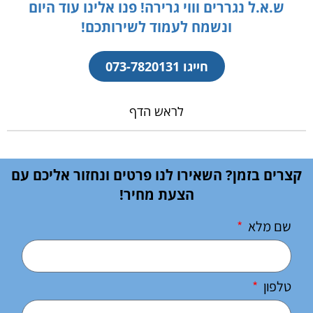
ש.א.ל נגררים וווי גרירה! פנו אלינו עוד היום
ונשמח לעמוד לשירותכם!
חייגו 073-7820131
לראש הדף
קצרים בזמן? השאירו לנו פרטים ונחזור אליכם עם
הצעת מחיר!
שם מלא
טלפון