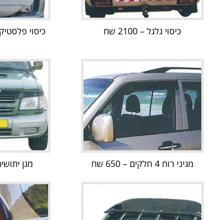
כיסוי גלגל – 2100 שח
כיסוי פלסטיק לגלג
מגיני רוח 4 חלקים – 650 שח
מגן יתושים – 650 