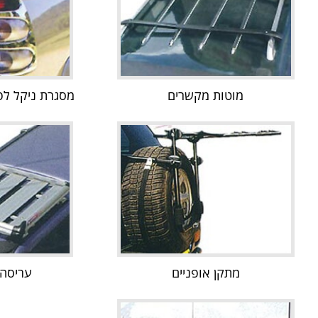
מוטות מקשרים
מסגרת ניקל לפנס א
מתקן אופניים
עריסה – 700