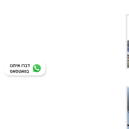
דברו איתנו
בוואטסאפ