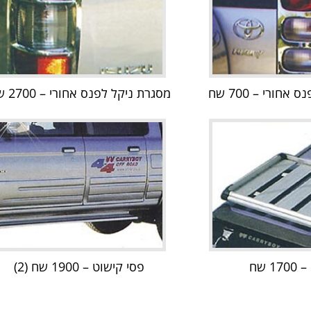
חורי – 700 שח
מסגרת ניקל לפנס אחורי – 2700 שח
1 שח
פסי קישוט – 1900 שח (2)