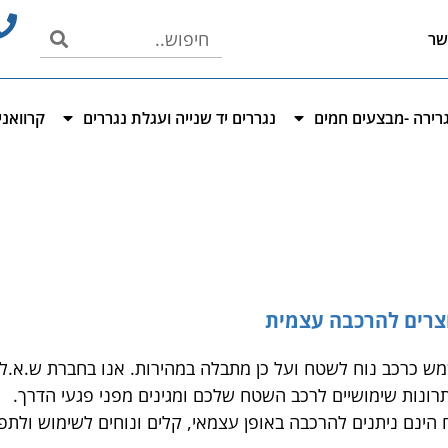
שר
 גרירה -מבצעים חמים
נגררים יד שנייה ועגלת נגררים
קרוואנ
מוצרים להרכבה עצמית
ש כרכב נוח לשטח ועל כן מתבלה במהירות. אנו בחברת ש.א.ל.
רונות שימושיים לרכב השטח שלכם ומגינים מפני פגעי הדרך.
הינם ניתנים להרכבה באופן עצמאי, קלים ונוחים לשימוש ולתפ