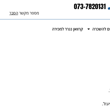
073-7820131
מספר מקשר
הסבר
ים להשכרה
קרוואן נגרר למכירה
עול.