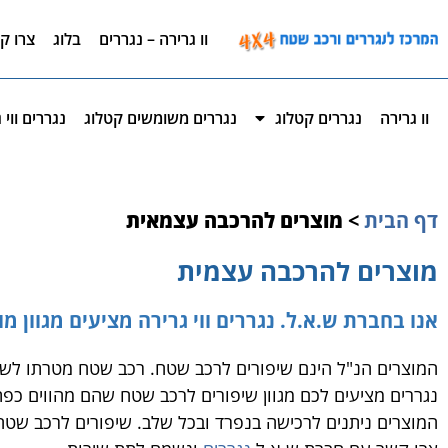
לתוכן
וו גרירה – נגררים
בלוג
צרו ק
וו גרירה
נגררים קטלוג
נגררים משומשים קטלוג
נגררים ווי
דף הבית
>
מוצרים להרכבה עצמאית
מוצרים להרכבה עצמית
אנו בחברת ש.א.ל. נגררים ווי גרירה מציעים מגוון 
המוצרים הנ"ל הינם שיפורים לרכב שטח. רכב שטח מטרתו לשמ
נגררים מציעים לכם מגוון שיפורים לרכב שטח שהם מהווים כפת
המוצרים ניתנים לרכישה בנפרד ובכל שלב. שיפורים לרכב שטח 