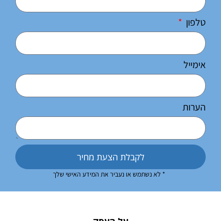
טלפון
אימייל
הערות
לקבלת הצעת מחיר
* לא נשתמש או נעביר את המידע האישי שלך