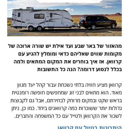
מהאזור של באר שבע ועד אילת יש שורה ארוכה של
מקומות שווים שאליהם כדאי ומומלץ להגיע עם
קרוואן. אז איך בוחרים את המקום המתאים ולמה
בכלל לנסוע דרומה? הנה כל התשובות
קרוואן מציע חוויה בלתי נשכחת עבור קהל יעד מגוון
מאוד. הוא מתאים לבני זוג שמחפשים חופשה רומנטית
בראש שקט ובמקום מרוחק לבחירתם, אבל גם לקבוצות
גדולות יותר ששוכרות כמה קרוואנים ביחד. כמו כן, ניתן
לשכור את הקרוואן ולטייל עם כל המשפחה והחברים.
היתרונות בטיול עם קרוואן