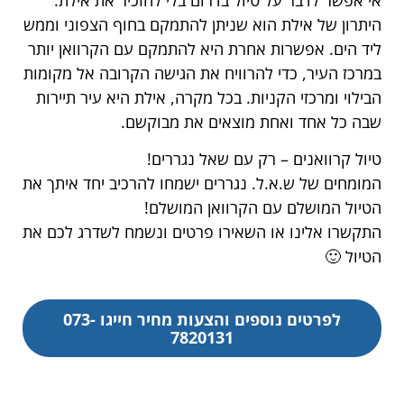
היתרון של אילת הוא שניתן להתמקם בחוף הצפוני וממש
ליד הים. אפשרות אחרת היא להתמקם עם הקרוואן יותר
במרכז העיר, כדי להרוויח את הגישה הקרובה אל מקומות
הבילוי ומרכזי הקניות. בכל מקרה, אילת היא עיר תיירות
שבה כל אחד ואחת מוצאים את מבוקשם.
טיול קרוואנים – רק עם שאל נגררים!
המומחים של ש.א.ל. נגררים ישמחו להרכיב יחד איתך את
הטיול המושלם עם הקרוואן המושלם!
התקשרו אלינו או השאירו פרטים ונשמח לשדרג לכם את
הטיול 🙂
לפרטים נוספים והצעות מחיר חייגו 073-
7820131