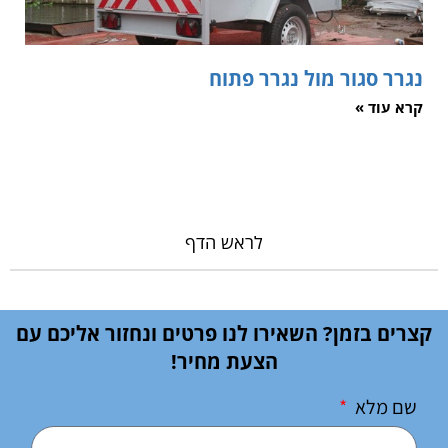
נגרר סגור מול נגרר פתוח
קרא עוד »
לראש הדף
קצרים בזמן? השאירו לנו פרטים ונחזור אליכם עם
הצעת מחיר!
שם מלא