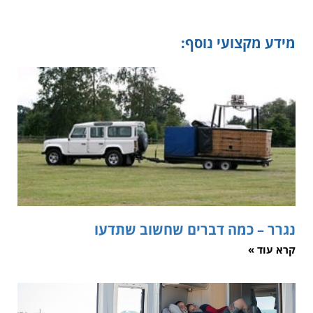
מידע מקצועי נוסף:
נגרר – כמה דברים שחשוב שתדעו
קרא עוד »