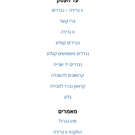
על העסק
וו גרירה – נגררים
צרו קשר
וו גרירה
נגררים קטלוג
נגררים משומשים קטלוג
נגררים יד שנייה
קרוואנים להשכרה
קרוואן נגרר למכירה
בלוג
מאמרים
מהו נגרר?
התקנת וו גרירה