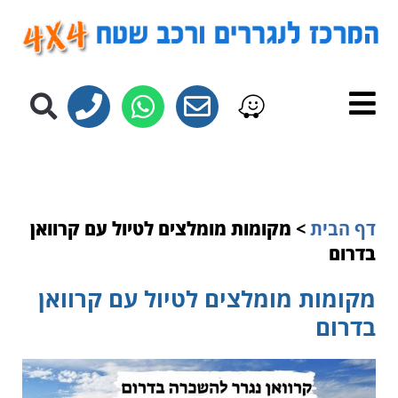
לתוכן
דף הבית
>
מקומות מומלצים לטיול עם קרוואן
בדרום
מקומות מומלצים לטיול עם קרוואן
בדרום