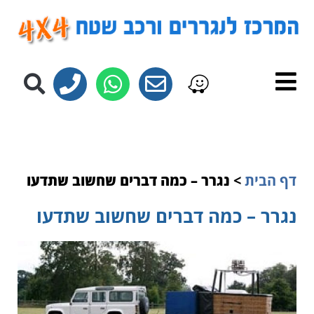
לתוכן
דף הבית
>
נגרר – כמה דברים שחשוב שתדעו
נגרר – כמה דברים שחשוב שתדעו