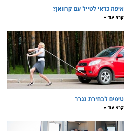
איפה כדאי לטייל עם קרוואן?
קרא עוד »
טיפים לבחירת נגרר
קרא עוד »