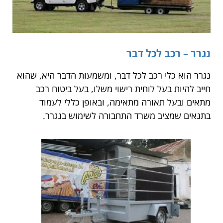
נגרר – רכב לכל דבר
נגרר הוא כלי רכב לכל דבר, ומשמעות הדבר היא, שהוא
חייב להיות בעל לוחית רישוי משלו, בעל ביטוח רכב
מתאים ובעל תאורה מתאימה, ובאופן כללי לעמוד
בתנאים שמציב משרד התחבורה לשימוש בנגרר.