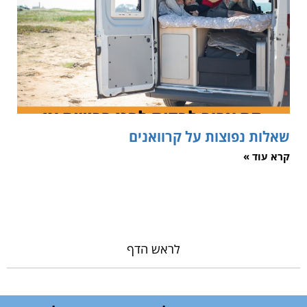
שאלות נפוצות על קרוואנים
קרא עוד »
לראש הדף