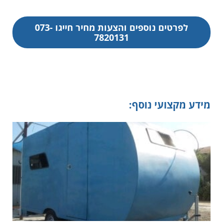
לפרטים נוספים והצעות מחיר חייגו 073-
7820131
מידע מקצועי נוסף: