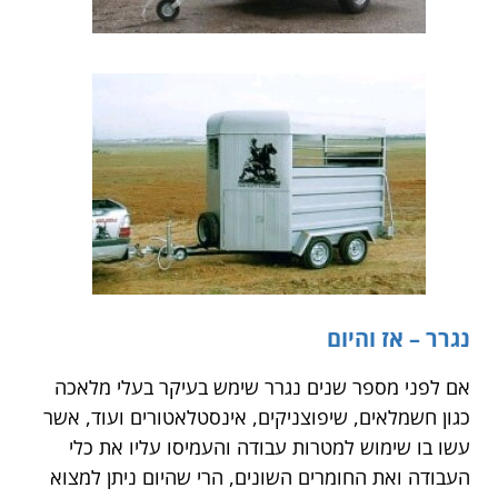
נגרר – אז והיום
אם לפני מספר שנים נגרר שימש בעיקר בעלי מלאכה
כגון חשמלאים, שיפוצניקים, אינסטלאטורים ועוד, אשר
עשו בו שימוש למטרות עבודה והעמיסו עליו את כלי
העבודה ואת החומרים השונים, הרי שהיום ניתן למצוא