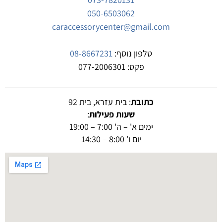
050-6503062
caraccessorycenter@gmail.com
טלפון נוסף:
08-8667231
פקס: 077-2006301
כתובת
: בית עזרא, בית 92
שעות פעילות
:
ימים א' – ה' 7:00 – 19:00
יום ו' 8:00 – 14:30