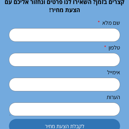
קצרים בזמן? השאירו לנו פרטים ונחזור אליכם עם
הצעת מחיר!
שם מלא
טלפון
אימייל
הערות
לקבלת הצעת מחיר