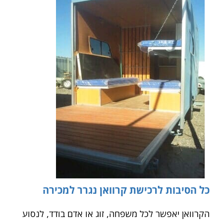
כל הסיבות לרכישת קרוואן נגרר למכירה
הקרוואן יאפשר לכל משפחה, זוג או אדם בודד, לנסוע