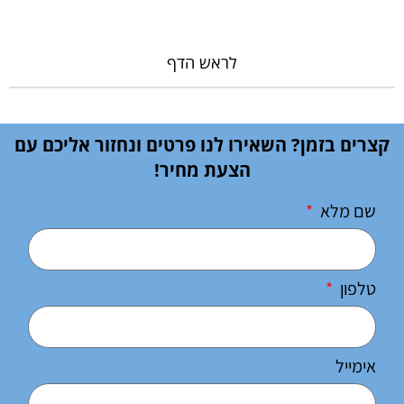
לראש הדף
קצרים בזמן? השאירו לנו פרטים ונחזור אליכם עם
הצעת מחיר!
שם מלא
טלפון
אימייל