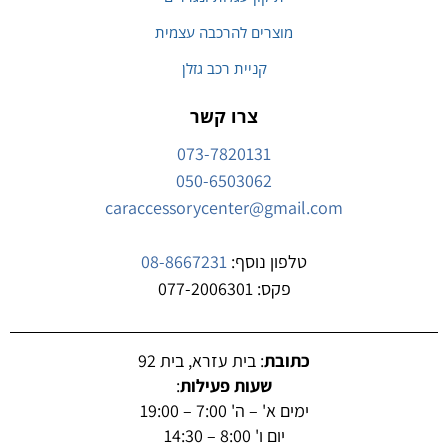
מוצרים להרכבה עצמית
קניית רכב גזלן
צרו קשר
073-7820131
050-6503062
caraccessorycenter@gmail.com
טלפון נוסף:
08-8667231
פקס: 077-2006301
כתובת
: בית עזרא, בית 92
שעות פעילות
:
ימים א' – ה' 7:00 – 19:00
יום ו' 8:00 – 14:30