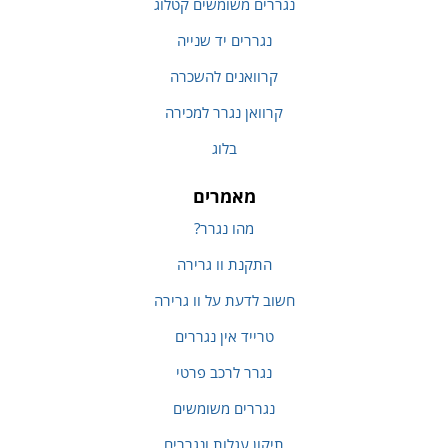
נגררים משומשים קטלוג
נגררים יד שנייה
קרוואנים להשכרה
קרוואן נגרר למכירה
בלוג
מאמרים
מהו נגרר?
התקנת וו גרירה
חשוב לדעת על וו גרירה
טרייד אין נגררים
נגרר לרכב פרטי
נגררים משומשים
תיקון עגלות ונגררים