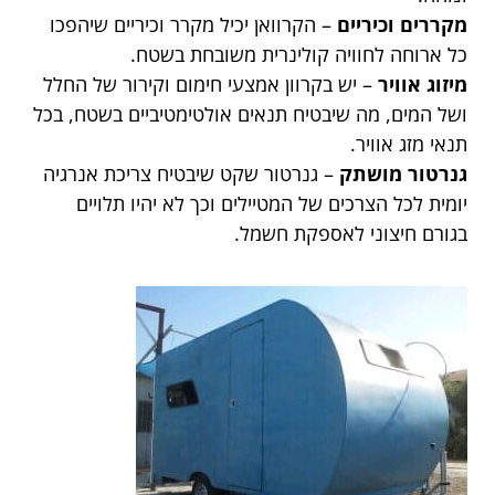
מקררים וכיריים
– הקרוואן יכיל מקרר וכיריים שיהפכו
כל ארוחה לחוויה קולינרית משובחת בשטח.
מיזוג אוויר
– יש בקרוון אמצעי חימום וקירור של החלל
ושל המים, מה שיבטיח תנאים אולטימטיביים בשטח, בכל
תנאי מזג אוויר.
גנרטור מושתק
– גנרטור שקט שיבטיח צריכת אנרגיה
יומית לכל הצרכים של המטיילים וכך לא יהיו תלויים
בגורם חיצוני לאספקת חשמל.