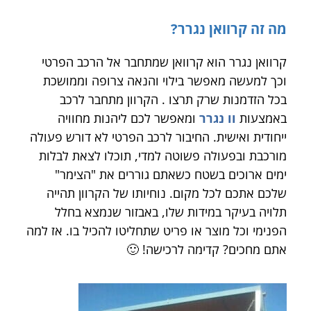
מה זה קרוואן נגרר?
קרוואן נגרר הוא קרוואן שמתחבר אל הרכב הפרטי
וכך למעשה מאפשר בילוי והנאה צרופה וממושכת
בכל הזדמנות שרק תרצו . הקרוון מתחבר לרכב
באמצעות
וו נגרר
ומאפשר לכם ליהנות מחוויה
ייחודית ואישית. החיבור לרכב הפרטי לא דורש פעולה
מורכבת ובפעולה פשוטה למדי, תוכלו לצאת לבלות
ימים ארוכים בשטח כשאתם גוררים את "הצימר"
שלכם אתכם לכל מקום. נוחיותו של הקרוון תהייה
תלויה בעיקר במידות שלו, באבזור שנמצא בחלל
הפנימי וכל מוצר או פריט שתחליטו להכיל בו. אז למה
אתם מחכים? קדימה לרכישה! 🙂