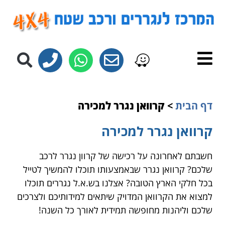
לתוכן
דף הבית
>
קרוואן נגרר למכירה
קרוואן נגרר למכירה
חשבתם לאחרונה על רכישה של קרוון נגרר לרכב
שלכם? קרוואן נגרר שבאמצעותו תוכלו להמשיך לטייל
בכל חלקי הארץ הטובה? אצלנו בש.א.ל נגררים תוכלו
למצוא את הקרוואן המדויק שיתאים למידותיכם ולצרכים
שלכם וליהנות מחופשה תמידית לאורך כל השנה!