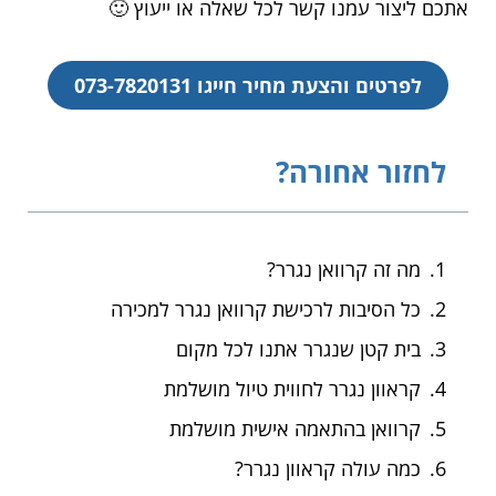
אתכם ליצור עמנו קשר לכל שאלה או ייעוץ 🙂
לפרטים והצעת מחיר חייגו 073-7820131
לחזור אחורה?
מה זה קרוואן נגרר?
כל הסיבות לרכישת קרוואן נגרר למכירה
בית קטן שנגרר אתנו לכל מקום
קראוון נגרר לחווית טיול מושלמת
קרוואן בהתאמה אישית מושלמת
כמה עולה קראוון נגרר?