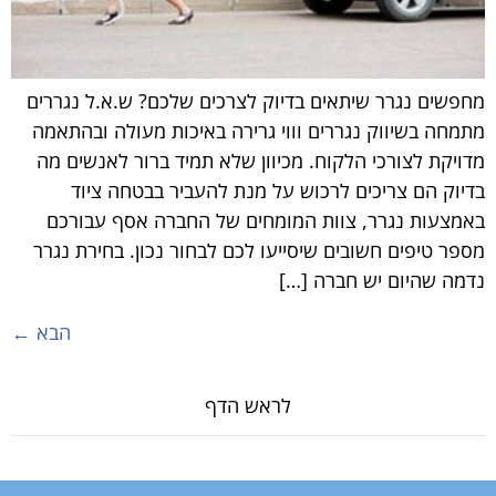
מחפשים נגרר שיתאים בדיוק לצרכים שלכם? ש.א.ל נגררים
מתמחה בשיווק נגררים וווי גרירה באיכות מעולה ובהתאמה
מדויקת לצורכי הלקוח. מכיוון שלא תמיד ברור לאנשים מה
בדיוק הם צריכים לרכוש על מנת להעביר בבטחה ציוד
באמצעות נגרר, צוות המומחים של החברה אסף עבורכם
מספר טיפים חשובים שיסייעו לכם לבחור נכון. בחירת נגרר
נדמה שהיום יש חברה […]
הבא
←
לראש הדף