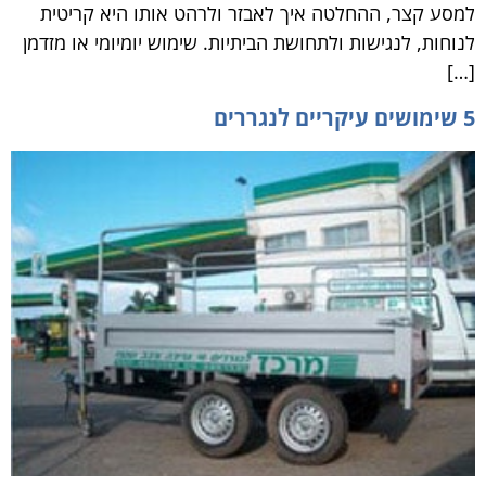
למסע קצר, ההחלטה איך לאבזר ולרהט אותו היא קריטית
לנוחות, לנגישות ולתחושת הביתיות. שימוש יומיומי או מזדמן
[…]
5 שימושים עיקריים לנגררים