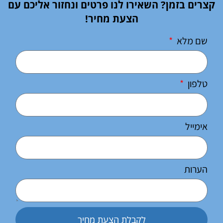
קצרים בזמן? השאירו לנו פרטים ונחזור אליכם עם
הצעת מחיר!
שם מלא
טלפון
אימייל
הערות
לקבלת הצעת מחיר