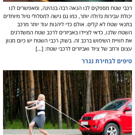
רכבי שטח מספקים לנו הנאה רבה בנהיגה, ומאפשרים לנו
יכולת עבירות גדולה יותר, כמו גם גישה למסלולי טיול מיוחדים
בתנאי שטח לא קלים. אולם כדי ליהנות עוד יותר מרכב
השטח שלנו, כדאי לציידו באביזרים לרכב שטח המשדרגים
את חוויית השימוש ברכב זה. בשוק רכבי השטח יש כיום מגוון
עצום ורחב של ציוד ואביזרים לרכבי שטח: […]
טיפים לבחירת נגרר