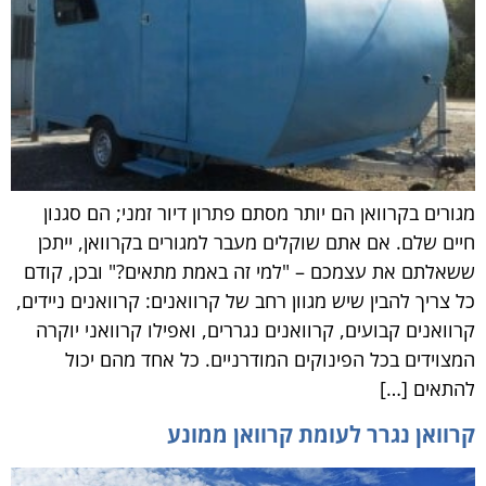
מגורים בקרוואן הם יותר מסתם פתרון דיור זמני; הם סגנון
חיים שלם. אם אתם שוקלים מעבר למגורים בקרוואן, ייתכן
ששאלתם את עצמכם – "למי זה באמת מתאים?" ובכן, קודם
כל צריך להבין שיש מגוון רחב של קרוואנים: קרוואנים ניידים,
קרוואנים קבועים, קרוואנים נגררים, ואפילו קרוואני יוקרה
המצוידים בכל הפינוקים המודרניים. כל אחד מהם יכול
להתאים […]
קרוואן נגרר לעומת קרוואן ממונע