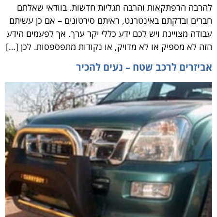
להרבה הרפתקאות והרבה תגליות חדשות. בוודאי שאלתם
חברים ובדקתם באינטרנט, ראיתם סירטונים – אם כן עשיתם
עבודה מצויינת ויש לכם ידע כללי יקר ערך. אך לפעמים הידע
הזה לא מספיק או לא מדויק, או נקודות מתפספסות. לכן […]
אביזרים לרכב שטח – נעים להכיר