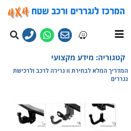
לתוכן
קטגוריה:
מידע מקצועי
המדריך המלא לבחירת וו גרירה לרכב ולרכישת
נגררים