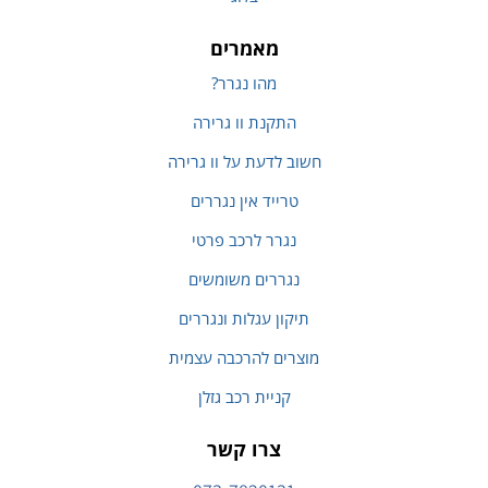
מאמרים
מהו נגרר?
התקנת וו גרירה
חשוב לדעת על וו גרירה
טרייד אין נגררים
נגרר לרכב פרטי
נגררים משומשים
תיקון עגלות ונגררים
מוצרים להרכבה עצמית
קניית רכב גזלן
צרו קשר