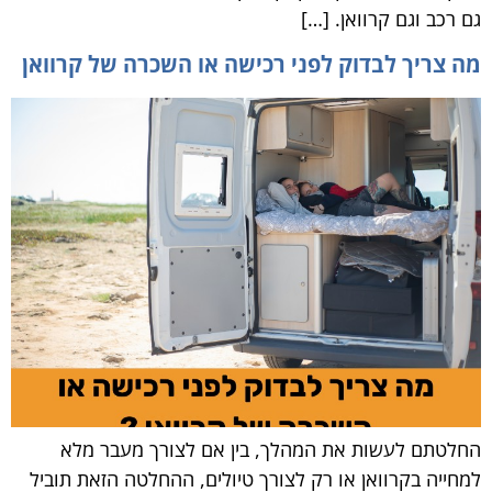
גם רכב וגם קרוואן. […]
מה צריך לבדוק לפני רכישה או השכרה של קרוואן
החלטתם לעשות את המהלך, בין אם לצורך מעבר מלא
למחייה בקרוואן או רק לצורך טיולים, ההחלטה הזאת תוביל