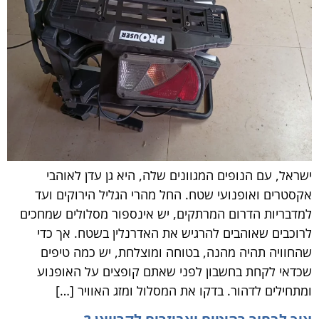
ישראל, עם הנופים המגוונים שלה, היא גן עדן לאוהבי
אקסטרים ואופנועי שטח. החל מהרי הגליל הירוקים ועד
למדבריות הדרום המרתקים, יש אינספור מסלולים שמחכים
לרוכבים שאוהבים להרגיש את האדרנלין בשטח. אך כדי
שהחוויה תהיה מהנה, בטוחה ומוצלחת, יש כמה טיפים
שכדאי לקחת בחשבון לפני שאתם קופצים על האופנוע
ומתחילים לדהור. בדקו את המסלול ומזג האוויר […]