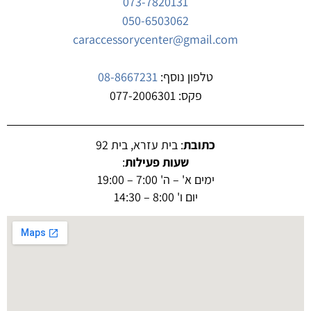
073-7820131
050-6503062
caraccessorycenter@gmail.com
טלפון נוסף:
08-8667231
פקס: 077-2006301
כתובת
: בית עזרא, בית 92
שעות פעילות
:
ימים א' – ה' 7:00 – 19:00
יום ו' 8:00 – 14:30