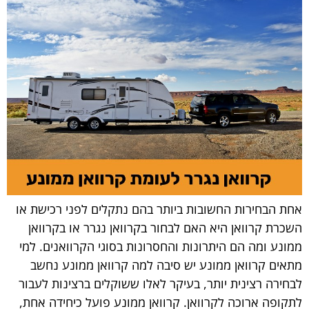
אחת הבחירות החשובות ביותר בהם נתקלים לפני רכישת או
השכרת קרוואן היא האם לבחור בקרוואן נגרר או בקרוואן
ממונע ומה הם היתרונות והחסרונות בסוגי הקרוואנים. למי
מתאים קרוואן ממונע יש סיבה למה קרוואן ממונע נחשב
לבחירה רצינית יותר, בעיקר לאלו ששוקלים ברצינות לעבור
לתקופה ארוכה לקרוואן. קרוואן ממונע פועל כיחידה אחת,