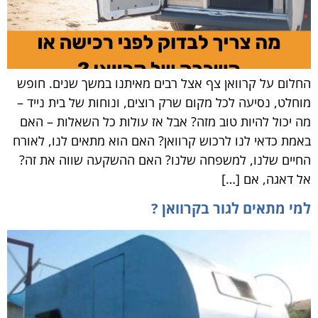
החלום על קרוואן צף אצל רבים מאיתנו במשך שנים. חופש
מוחלט, נסיעה לכל מקום שרק רוצים, ונוחות של בית נייד –
מה יכול להיות טוב מזה? אבל אז עולות כל השאלות – האם
באמת כדאי לנו לרכוש קרוואן? האם הוא מתאים לנו, לאורח
החיים שלנו, למשפחה שלנו? האם ההשקעה שווה את זה?
אל דאגה, אם […]
למי מתאים לגור בקרוואן ?