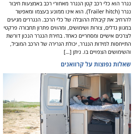
נגרר הוא כלי רכב קטן הנגרר מאחורי רכב באמצעות חיבור
נגרר (Trailer hitch). הוא אינו ממונע בעצמו ומאפשר
להרחיב את קיבולת ההובלה של כלי הרכב. הנגררים מגיעים
במגוון גדלים, צורות ושימושים, ומהווים פתרון תחבורה פרקטי
לצרכים אישיים ומסחריים כאחד. בחירת הנגרר הנכון דורשת
התייחסות למידות הנגרר, יכולת הגרירה של הרכב המוביל,
והשימושים הצפויים בו. ניתן […]
שאלות נפוצות על קרוואנים