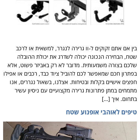
בין אם אתם זקוקים ל‑וו גרירה לנגרר, למשאית או לרכב
שטח, הבחירה הנכונה יכולה לשדרג את יכולת ההובלה
שלכם בצורה משמעותית. מדובר לא רק באביזר פשוט, אלא
בפתרון חכם שמאפשר לכם להוביל ציוד כבד, רכבים או אפילו
חפצים אישיים בקלות ובטיחות. אצלנו, בשאול נגררים, אנו
מתמחים במתן פתרונות גרירה מקצועיים עם ניסיון עשיר
בתחום. איך […]
טיפים לאוהבי אופנוע שטח