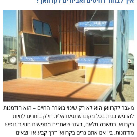
איך לבחור רהיטים ואביזרים לקרוואן ?
מעבר לקרוואן הוא לא רק שינוי באורח החיים – הוא הזדמנות
להרגיש בבית בכל מקום שתגיעו אליו. חלק בוחרים לחיות
בקרוואן במשרה מלאה, בעוד שאחרים מחפשים חוויות נופש
מזדמנות. בין אם אתם גרים בקרוואן דרך קבע או יוצאים