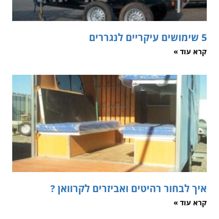
5 שימושים עיקריים לנגררים
קרא עוד »
איך לבחור רהיטים ואביזרים לקרוואן ?
קרא עוד »