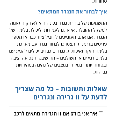
סחורות.
איך לבחור את הנגרר המתאים?
המשמעות של בחירת נגרר נכונה היא לא רק התאמה
למשקל ההובלה, אלא גם לעמידות וליכולת בלימה של
הנגרר. אם אתם מעוניינים להוביל ציוד כבד או מספר
פריטים בו זמנית, תצטרכו לבחור נגרר עם מערכת
בלימה חזקה ואיכותית. נגררים כבדים יכולים להגיע עם
בלמים רגילים או משולבים – מה שיבטיח נסיעה יציבה
ובטוחה יותר, במיוחד במצבים של נהיגה במהירויות
גבוהות.
שאלות ותשובות – כל מה שצריך
לדעת על וו גרירה ונגררים
איך אני בודק אם וו הגרירה מתאים לרכב