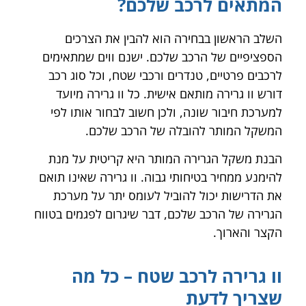
המתאים לרכב שלכם?
השלב הראשון בבחירה הוא להבין את הצרכים
הספציפיים של הרכב שלכם. ישנם ווים שמתאימים
לרכבים פרטיים, טנדרים ורכבי שטח, וכל סוג רכב
דורש וו גרירה מותאם אישית. כל וו גרירה מיועד
למערכת חיבור שונה, ולכן חשוב לבחור אותו לפי
המשקל המותר להובלה של הרכב שלכם.
הבנת משקל הגרירה המותר היא קריטית על מנת
להימנע ממחיר בטיחותי גבוה. וו גרירה שאינו תואם
את הדרישות יכול להוביל לעומס יתר על מערכת
הגרירה של הרכב שלכם, דבר שיגרום לפגמים בטווח
הקצר והארוך.
וו גרירה לרכב שטח – כל מה
שצריך לדעת