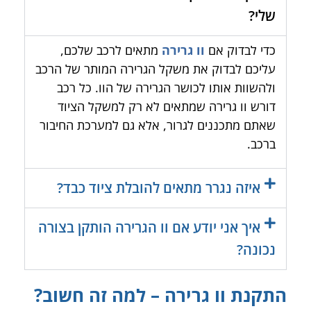
שלי?
כדי לבדוק אם
וו גרירה
מתאים לרכב שלכם,
עליכם לבדוק את משקל הגרירה המותר של הרכב
ולהשוות אותו לכושר הגרירה של הוו. כל רכב
דורש וו גרירה שמתאים לא רק למשקל הציוד
שאתם מתכננים לגרור, אלא גם למערכת החיבור
ברכב.
איזה נגרר מתאים להובלת ציוד כבד?
איך אני יודע אם וו הגרירה הותקן בצורה
נכונה?
התקנת וו גרירה – למה זה חשוב?