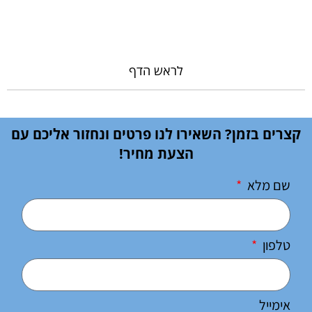
לראש הדף
קצרים בזמן? השאירו לנו פרטים ונחזור אליכם עם
הצעת מחיר!
שם מלא
טלפון
אימייל