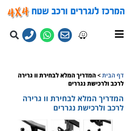
לתוכן
דף הבית
>
המדריך המלא לבחירת וו גרירה
לרכב ולרכישת נגררים
המדריך המלא לבחירת וו גרירה
לרכב ולרכישת נגררים