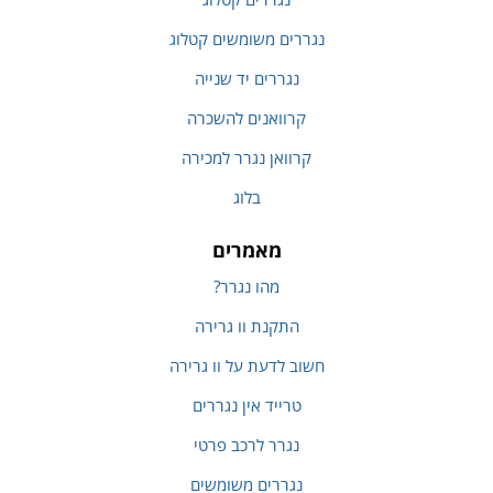
נגררים משומשים קטלוג
נגררים יד שנייה
קרוואנים להשכרה
קרוואן נגרר למכירה
בלוג
מאמרים
מהו נגרר?
התקנת וו גרירה
חשוב לדעת על וו גרירה
טרייד אין נגררים
נגרר לרכב פרטי
נגררים משומשים