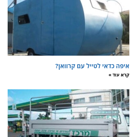
איפה כדאי לטייל עם קרוואן?
קרא עוד »