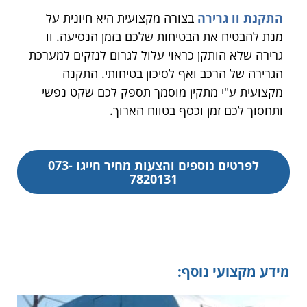
התקנת
וו גרירה
בצורה מקצועית היא חיונית על
מנת להבטיח את הבטיחות שלכם בזמן הנסיעה. וו
גרירה שלא הותקן כראוי עלול לגרום לנזקים למערכת
הגרירה של הרכב ואף לסיכון בטיחותי. התקנה
מקצועית ע"י מתקין מוסמך תספק לכם שקט נפשי
ותחסוך לכם זמן וכסף בטווח הארוך.
לפרטים נוספים והצעות מחיר חייגו 073-
7820131
מידע מקצועי נוסף: