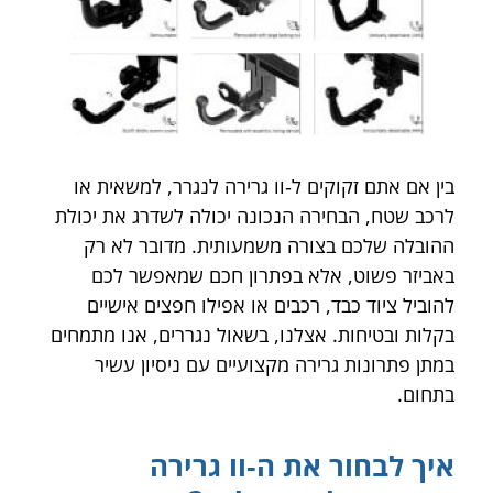
בין אם אתם זקוקים ל‑וו גרירה לנגרר, למשאית או
לרכב שטח, הבחירה הנכונה יכולה לשדרג את יכולת
ההובלה שלכם בצורה משמעותית. מדובר לא רק
באביזר פשוט, אלא בפתרון חכם שמאפשר לכם
להוביל ציוד כבד, רכבים או אפילו חפצים אישיים
בקלות ובטיחות. אצלנו, בשאול נגררים, אנו מתמחים
במתן פתרונות גרירה מקצועיים עם ניסיון עשיר
בתחום.
איך לבחור את ה‑וו גרירה