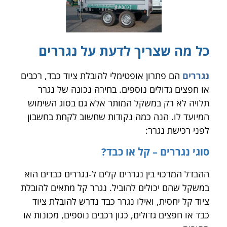
כל מה שצריך לדעת על נגררים
נגררים
הם פתרון אופטימלי להובלת ציוד כבד, רכבים
או חפצים גדולים נוספים. בחירה נכונה של נגרר
תלויה לא רק במשקל המותר אלא גם בסוג השימוש
המיועד לו. הנה כמה נקודות שחשוב לקחת בחשבון
לפני רכישת נגרר:
סוגי נגררים – קל או כבד?
ההבדל המרכזי בין נגררים קלים ל‑נגררים כבדים הוא
במשקל שהם יכולים להוביל. נגרר קל מתאים להובלת
ציוד קל יחסית, ואילו נגרר כבד נדרש להובלת ציוד
כבד או חפצים גדולים, כגון רכבים נוספים, מכונות או